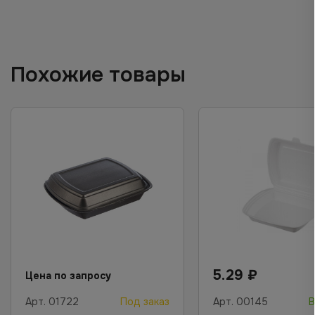
Похожие товары
5.29
₽
Цена по запросу
Арт.
01722
Под заказ
Арт.
00145
В