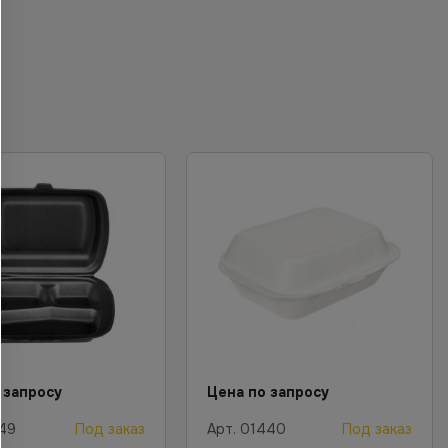
 запросу
Цена по запросу
49
Под заказ
Арт.
01440
Под заказ