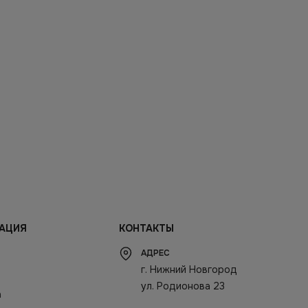
АЦИЯ
КОНТАКТЫ
АДРЕС
г. Нижний Новгород
ул. Родионова 23
а