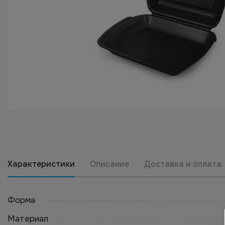
Характеристики
Описание
Доставка и оплата
Форма
Материал