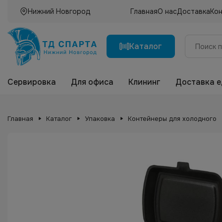
Нижний Новгород
Главная
О нас
Доставка
Ко
Каталог
Сервировка
Для офиса
Клининг
Доставка 
Главная
Каталог
Упаковка
Контейнеры для холодного