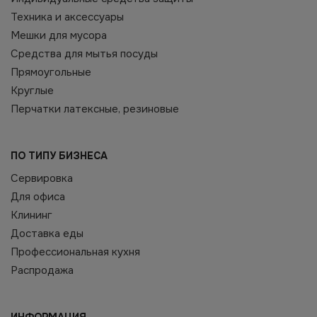
Техника и аксессуары
Мешки для мусора
Средства для мытья посуды
Прямоугольные
Круглые
Перчатки латексные, резиновые
ПО ТИПУ БИЗНЕСА
Сервировка
Для офиса
Клининг
Доставка еды
Профессиональная кухня
Распродажа