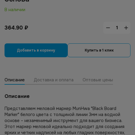
В наличии
364.90
₽
Добавить в корзину
Купить в 1 клик
Описание
Доставка и оплата
Оптовые цены
Описание
Представляем меловой маркер MunHwa "Black Board
Marker" белого цвета с толщиной линии 3мм на водной
основе – незаменимый инструмент для вашего бизнеса.
Этот маркер меловой идеально подходит для создания
ярких и четких надписей на любых гладких поверхностях,