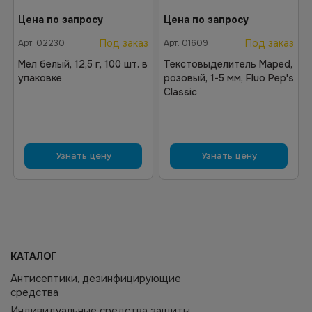
Цена по запросу
Цена по запросу
Под заказ
Под заказ
Арт.
02230
Арт.
01609
Мел белый, 12,5 г, 100 шт. в
Текстовыделитель Maped,
упаковке
розовый, 1-5 мм, Fluo Pep's
Classic
Узнать цену
Узнать цену
КАТАЛОГ
Антисептики, дезинфицирующие
средства
Индивидуальные средства защиты