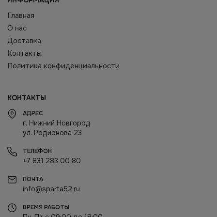
ИНФОРМАЦИЯ
Главная
О нас
Доставка
Контакты
Политика конфиденциальности
КОНТАКТЫ
АДРЕС
г. Нижний Новгород
ул. Родионова 23
ТЕЛЕФОН
+7 831 283 00 80
ПОЧТА
info@sparta52.ru
ВРЕМЯ РАБОТЫ