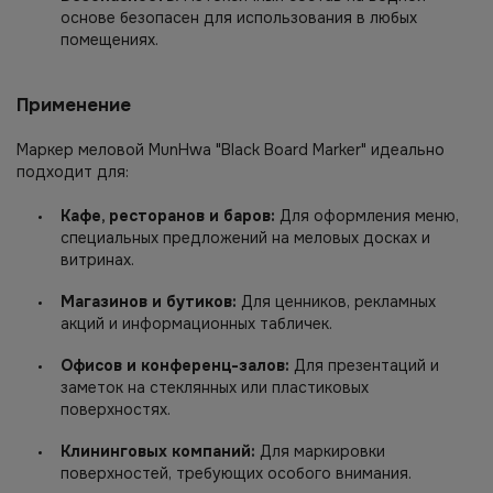
основе безопасен для использования в любых
помещениях.
Применение
Маркер меловой MunHwa "Black Board Marker" идеально
подходит для:
Кафе, ресторанов и баров:
Для оформления меню,
специальных предложений на меловых досках и
витринах.
Магазинов и бутиков:
Для ценников, рекламных
акций и информационных табличек.
Офисов и конференц-залов:
Для презентаций и
заметок на стеклянных или пластиковых
поверхностях.
Клининговых компаний:
Для маркировки
поверхностей, требующих особого внимания.