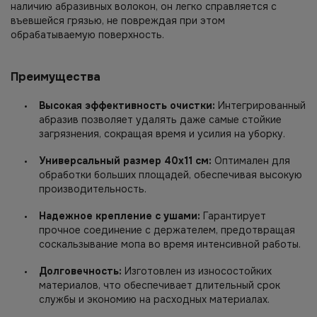
наличию абразивных волокон, он легко справляется с
въевшейся грязью, не повреждая при этом
обрабатываемую поверхность.
Преимущества
Высокая эффективность очистки:
Интегрированный
абразив позволяет удалять даже самые стойкие
загрязнения, сокращая время и усилия на уборку.
Универсальный размер 40х11 см:
Оптимален для
обработки больших площадей, обеспечивая высокую
производительность.
Надежное крепление с ушами:
Гарантирует
прочное соединение с держателем, предотвращая
соскальзывание мопа во время интенсивной работы.
Долговечность:
Изготовлен из износостойких
материалов, что обеспечивает длительный срок
службы и экономию на расходных материалах.