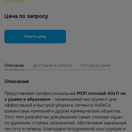
Под заказ
Цена по запросу
Узнать цену
Описание
Доставка и оплата
Оптовые цены
Описание
Представляем профессиональный
МОП плоский 40х11 см
с ушами и абразивом
– незаменимый инструмент для
эффективной и быстрой уборки в сегменте HoReCa,
клининговых компаний и других коммерческих объектов.
Этот моп разработан для решения самых сложных задач
по удалению стойких загрязнений, обеспечивая идеальную
чистоту и гигиену. Благодаря продуманной конструкции и