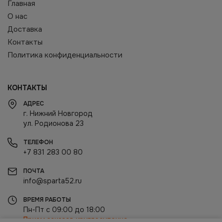
Главная
О нас
Доставка
Контакты
Политика конфиденциальности
КОНТАКТЫ
АДРЕС
г. Нижний Новгород
ул. Родионова 23
ТЕЛЕФОН
+7 831 283 00 80
ПОЧТА
info@sparta52.ru
ВРЕМЯ РАБОТЫ
Пн-Пт с 09:00 до 18:00
Прием заказов круглосуточно