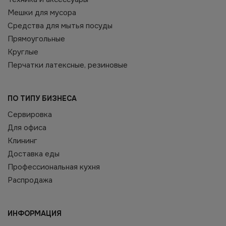
Мешки для мусора
Средства для мытья посуды
Прямоугольные
Круглые
Перчатки латексные, резиновые
ПО ТИПУ БИЗНЕСА
Сервировка
Для офиса
Клининг
Доставка еды
Профессиональная кухня
Распродажа
ИНФОРМАЦИЯ