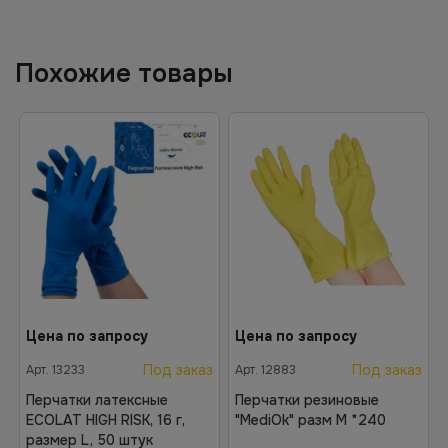
Похожие товары
Цена по запросу
Цена по запросу
Под заказ
Под заказ
Арт.
13233
Арт.
12883
Перчатки латексные
Перчатки резиновые
ECOLAT HIGH RISK, 16 г,
"MediOk" разм M *240
размер L, 50 штук