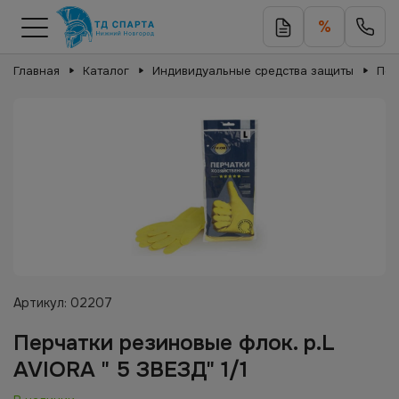
%
Главная
Каталог
Индивидуальные средства защиты
Пер
Артикул:
02207
Перчатки резиновые флок. р.L
AVIORA " 5 ЗВЕЗД" 1/1