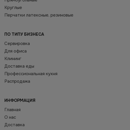
Прямоугольные
Круглые
Перчатки латексные, резиновые
ПО ТИПУ БИЗНЕСА
Сервировка
Для офиса
Клининг
Доставка еды
Профессиональная кухня
Распродажа
ИНФОРМАЦИЯ
Главная
О нас
Доставка