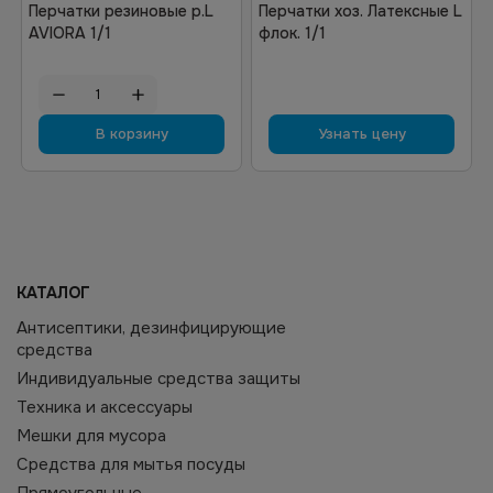
Перчатки резиновые р.L
Перчатки хоз. Латексные L
AVIORA 1/1
флок. 1/1
В корзину
Узнать цену
КАТАЛОГ
Антисептики, дезинфицирующие
средства
Индивидуальные средства защиты
Техника и аксессуары
Мешки для мусора
Средства для мытья посуды