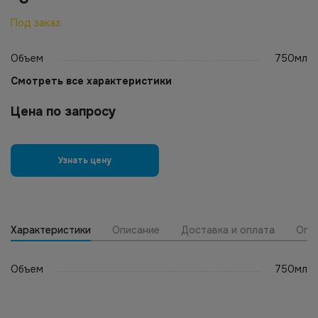
Под заказ
Объем
750мл
Смотреть все характеристики
Цена по запросу
Узнать цену
Характеристики
Описание
Доставка и оплата
Опт
Объем
750мл