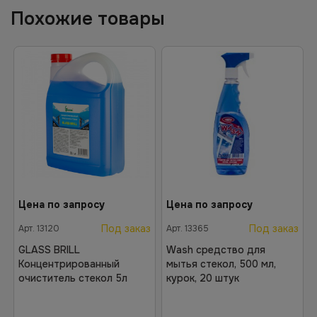
Похожие товары
Цена по запросу
Цена по запросу
Под заказ
Под заказ
Арт.
13120
Арт.
13365
GLASS BRILL
Wash средство для
Концентрированный
мытья стекол, 500 мл,
очиститель стекол 5л
курок, 20 штук