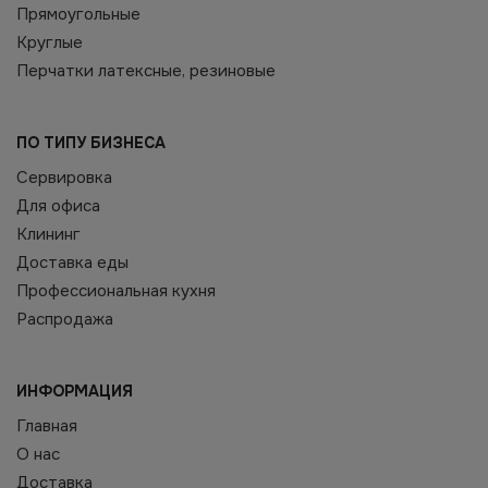
Прямоугольные
Круглые
Перчатки латексные, резиновые
ПО ТИПУ БИЗНЕСА
Сервировка
Для офиса
Клининг
Доставка еды
Профессиональная кухня
Распродажа
ИНФОРМАЦИЯ
Главная
О нас
Доставка