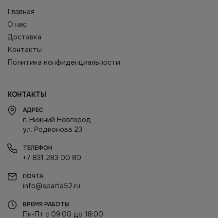
Главная
О нас
Доставка
Контакты
Политика конфиденциальности
КОНТАКТЫ
АДРЕС
г. Нижний Новгород
ул. Родионова 23
ТЕЛЕФОН
+7 831 283 00 80
ПОЧТА
info@sparta52.ru
ВРЕМЯ РАБОТЫ
Пн-Пт с 09:00 до 18:00