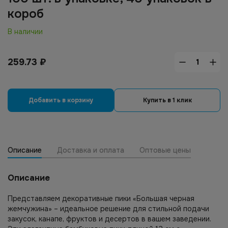
короб
В наличии
259.73
₽
Добавить в корзину
Купить в 1 клик
Описание
Доставка и оплата
Оптовые цены
Описание
Представляем декоративные пики «Большая черная
жемчужина» – идеальное решение для стильной подачи
закусок, канапе, фруктов и десертов в вашем заведении.