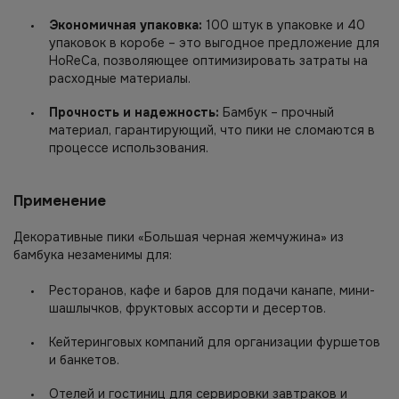
Экономичная упаковка:
100 штук в упаковке и 40
упаковок в коробе – это выгодное предложение для
HoReCa, позволяющее оптимизировать затраты на
расходные материалы.
Прочность и надежность:
Бамбук – прочный
материал, гарантирующий, что пики не сломаются в
процессе использования.
Применение
Декоративные пики «Большая черная жемчужина» из
бамбука незаменимы для:
Ресторанов, кафе и баров для подачи канапе, мини-
шашлычков, фруктовых ассорти и десертов.
Кейтеринговых компаний для организации фуршетов
и банкетов.
Отелей и гостиниц для сервировки завтраков и