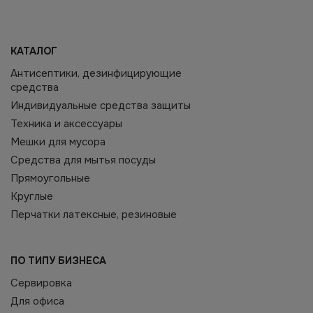
КАТАЛОГ
Антисептики, дезинфицирующие
средства
Индивидуальные средства защиты
Техника и аксессуары
Мешки для мусора
Средства для мытья посуды
Прямоугольные
Круглые
Перчатки латексные, резиновые
ПО ТИПУ БИЗНЕСА
Сервировка
Для офиса