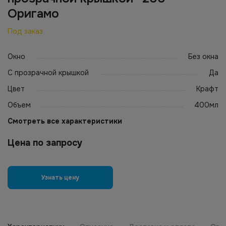
Оригамо
Под заказ
Окно
Без окна
С прозрачной крышкой
Да
Цвет
Крафт
Объем
400мл
Смотреть все характеристики
Цена по запросу
Узнать цену