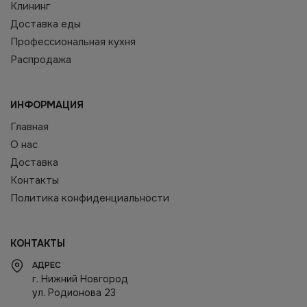
Клининг
Доставка еды
Профессиональная кухня
Распродажа
ИНФОРМАЦИЯ
Главная
О нас
Доставка
Контакты
Политика конфиденциальности
КОНТАКТЫ
АДРЕС
г. Нижний Новгород
ул. Родионова 23