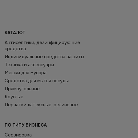
КАТАЛОГ
Антисептики, дезинфицирующие
средства
Индивидуальные средства защиты
Техника и аксессуары
Мешки для мусора
Средства для мытья посуды
Прямоугольные
Круглые
Перчатки латексные, резиновые
ПО ТИПУ БИЗНЕСА
Сервировка