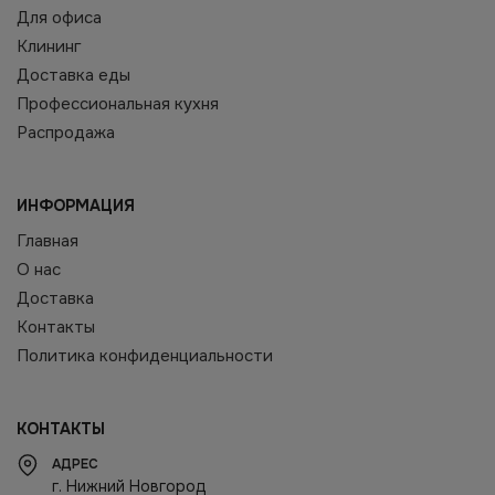
Для офиса
Клининг
Доставка еды
Профессиональная кухня
Распродажа
ИНФОРМАЦИЯ
Главная
О нас
Доставка
Контакты
Политика конфиденциальности
КОНТАКТЫ
АДРЕС
г. Нижний Новгород