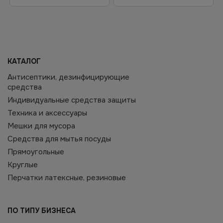
КАТАЛОГ
Антисептики, дезинфицирующие
средства
Индивидуальные средства защиты
Техника и аксессуары
Мешки для мусора
Средства для мытья посуды
Прямоугольные
Круглые
Перчатки латексные, резиновые
ПО ТИПУ БИЗНЕСА