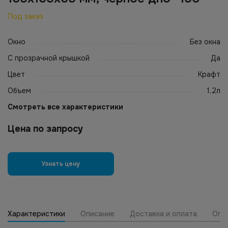
Под заказ
Окно
Без окна
С прозрачной крышкой
Да
Цвет
Крафт
Объем
1,2л
Смотреть все характеристики
Цена по запросу
Узнать цену
Характеристики
Описание
Доставка и оплата
Опт