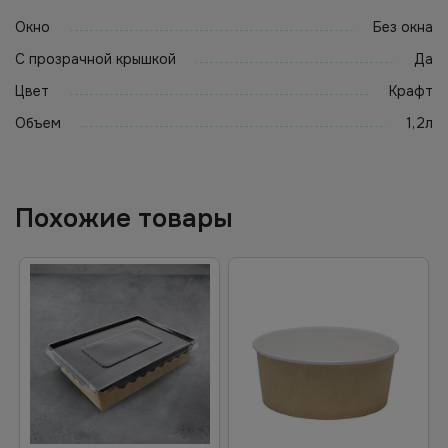
Окно
Без окна
С прозрачной крышкой
Да
Цвет
Крафт
Объем
1,2л
Похожие товары