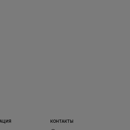
АЦИЯ
КОНТАКТЫ