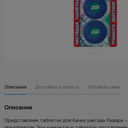
Описание
Доставка и оплата
Оптовые цены
Описание
Представляем таблетки для бачка унитаза Лиаара 
предприятия. Эти компактные таблетки, поставляемы