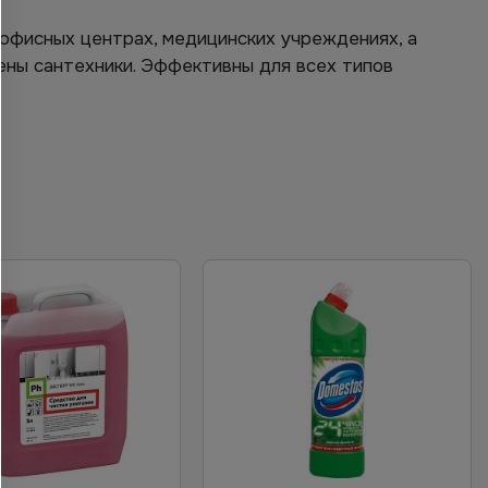
 офисных центрах, медицинских учреждениях, а
ены сантехники. Эффективны для всех типов