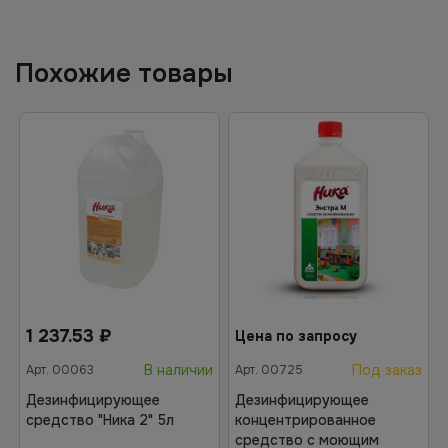
Похожие товары
1 237.53
₽
Цена по запросу
В наличии
Под заказ
Арт.
00063
Арт.
00725
Дезинфицирующее
Дезинфицирующее
средство "Ника 2" 5л
концентрированное
средство с моющим