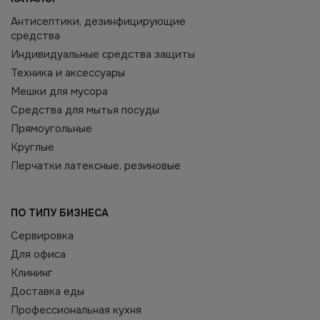
Антисептики, дезинфицирующие
средства
Индивидуальные средства защиты
Техника и аксессуары
Мешки для мусора
Средства для мытья посуды
Прямоугольные
Круглые
Перчатки латексные, резиновые
ПО ТИПУ БИЗНЕСА
Сервировка
Для офиса
Клининг
Доставка еды
Профессиональная кухня