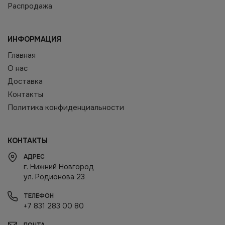
Распродажа
ИНФОРМАЦИЯ
Главная
О нас
Доставка
Контакты
Политика конфиденциальности
КОНТАКТЫ
АДРЕС
г. Нижний Новгород
ул. Родионова 23
ТЕЛЕФОН
+7 831 283 00 80