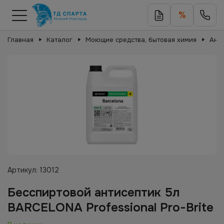
%
Главная
Каталог
Моющие средства, бытовая химия
Ант
Артикул:
13012
Бесспиртовой антисептик 5л
BARCELONA Professional Pro-Brite